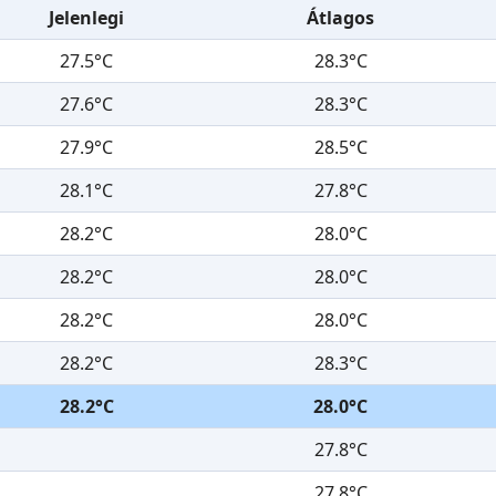
Jelenlegi
Átlagos
27.5°C
28.3°C
27.6°C
28.3°C
27.9°C
28.5°C
28.1°C
27.8°C
28.2°C
28.0°C
28.2°C
28.0°C
28.2°C
28.0°C
28.2°C
28.3°C
28.2°C
28.0°C
27.8°C
27.8°C