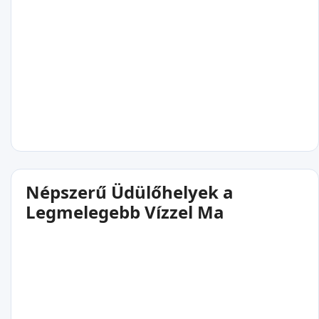
Népszerű Üdülőhelyek a
Legmelegebb Vízzel Ma